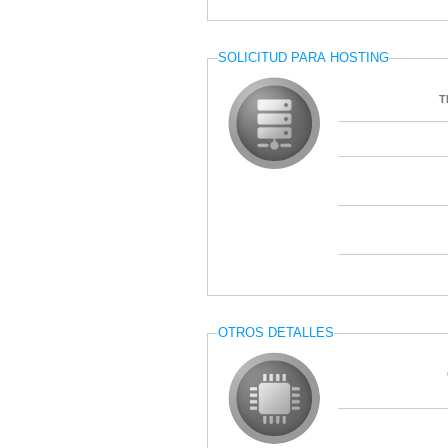
SOLICITUD PARA HOSTING
T
OTROS DETALLES