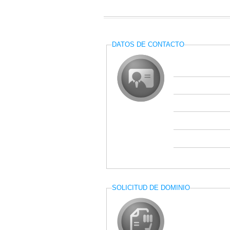
DATOS DE CONTACTO
SOLICITUD DE DOMINIO